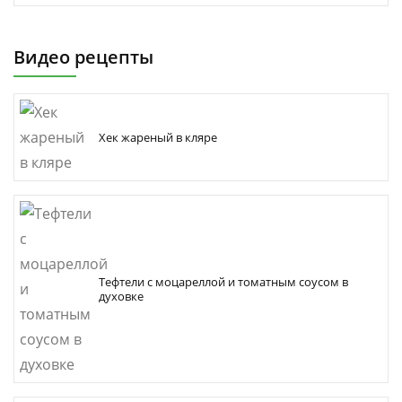
Видео рецепты
Хек жареный в кляре
Тефтели с моцареллой и томатным соусом в
духовке