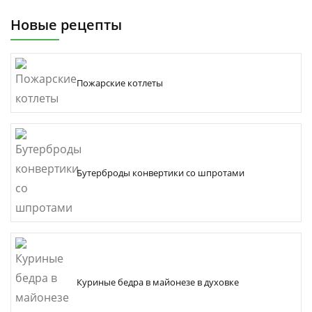
Новые рецепты
Пожарские котлеты
Бутерброды конвертики со шпротами
Куриные бедра в майонезе в духовке