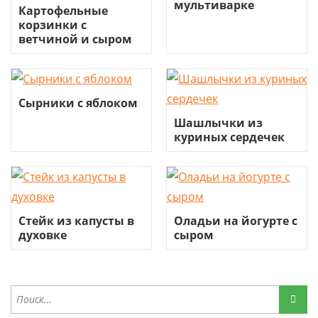
мультиварке
Картофельные
корзинки с
ветчиной и сыром
Сырники с яблоком
Шашлычки из
куриных сердечек
Стейк из капусты в
Оладьи на йогурте с
духовке
сыром