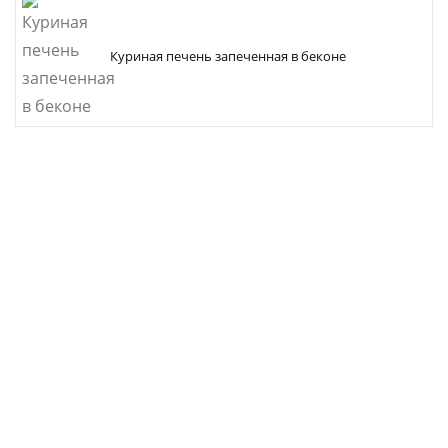
Куриная печень запеченная в беконе