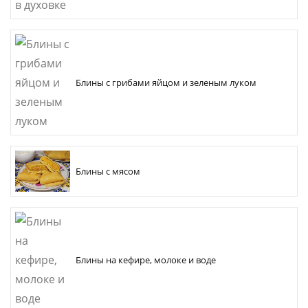
Блины с грибами яйцом и зеленым луком
Блины с мясом
Блины на кефире, молоке и воде