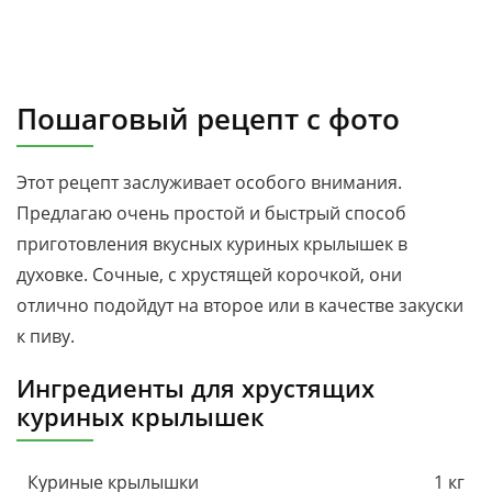
Пошаговый рецепт с фото
Этот рецепт заслуживает особого внимания.
Предлагаю очень простой и быстрый способ
приготовления вкусных куриных крылышек в
духовке. Сочные, с хрустящей корочкой, они
отлично подойдут на второе или в качестве закуски
к пиву.
Ингредиенты для хрустящих
куриных крылышек
Куриные крылышки
1 кг