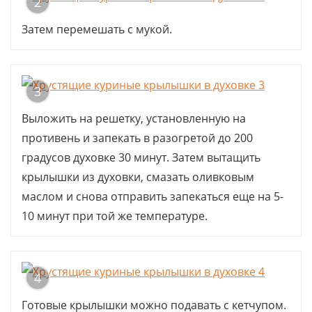
2
Затем перемешать с мукой.
3
Выложить на решетку, установленную на
противень и запекать в разогретой до 200
градусов духовке 30 минут. Затем вытащить
крылышки из духовки, смазать оливковым
маслом и снова отправить запекаться еще на 5-
10 минут при той же температуре.
4
Готовые крылышки можно подавать с кетчупом.