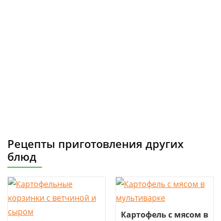
Рецепты приготовления других
блюд
Картофель с мясом в