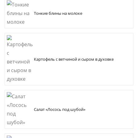
Тонкие блины на молоке
Картофель с ветчиной и сыром в духовке
Салат «Лосось под шубой»