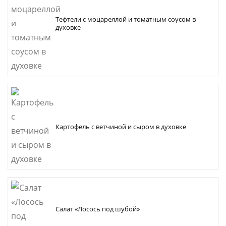
Тефтели с моцареллой и томатным соусом в
духовке
Картофель с ветчиной и сыром в духовке
Салат «Лосось под шубой»