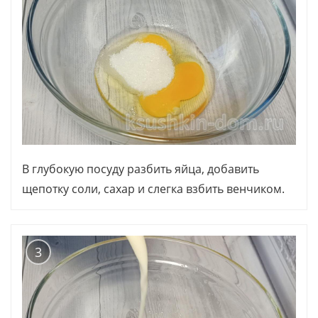
В глубокую посуду разбить яйца, добавить
щепотку соли, сахар и слегка взбить венчиком.
3