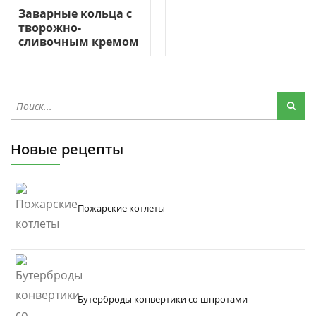
Заварные кольца с
творожно-
сливочным кремом
Новые рецепты
Пожарские котлеты
Бутерброды конвертики со шпротами