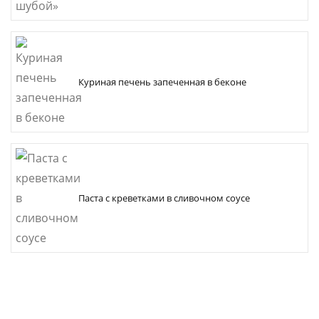
Куриная печень запеченная в беконе
Паста с креветками в сливочном соусе