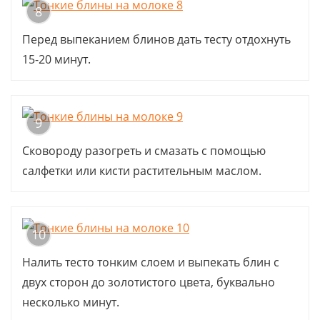
8
Перед выпеканием блинов дать тесту отдохнуть
15-20 минут.
9
Сковороду разогреть и смазать с помощью
салфетки или кисти растительным маслом.
10
Налить тесто тонким слоем и выпекать блин с
двух сторон до золотистого цвета, буквально
несколько минут.