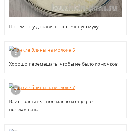
Понемногу добавить просеянную муку.
6
Хорошо перемешать, чтобы не было комочков.
7
Влить растительное масло и еще раз
перемешать.