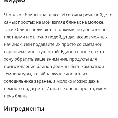
Что такое блины знают все. И сегодня речь пойдет о
самых простых на мой взгляд блинах на молоке.
Такие блины получаются тонкими, но достаточно
плотными и отлично подойдут для всевозможных
начинок. Или подавайте их просто со сметаной,
вареньем либо сгущенкой. Единственное на что
хочу обратить ваше внимание, продукты для
приготовления блинов должны быть комнатной
температуры, т.е. яйца лучше достать из
холодильника заранее, а молоко можно даже
немного подогреть. Итак, все очень просто, идем
печь блины!
Ингредиенты