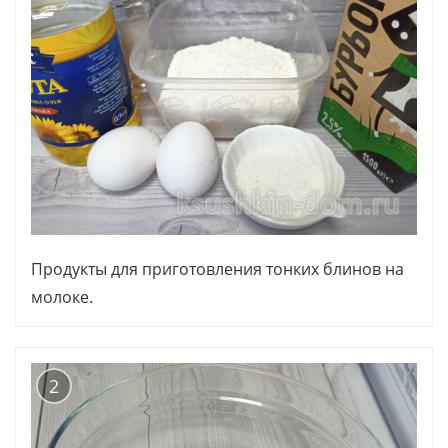
Продукты для приготовления тонких блинов на
молоке.
2