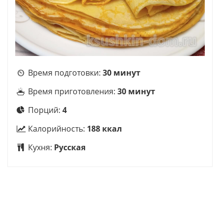
Время подготовки:
30 минут
Время приготовления:
30 минут
Порций:
4
Калорийность:
188 ккал
Кухня:
Русская