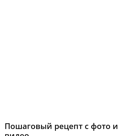
Пошаговый рецепт с фото и
видео