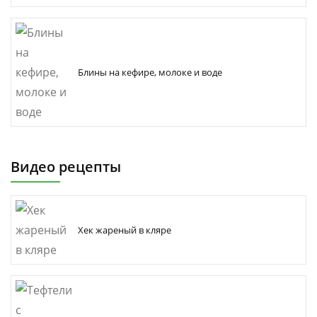
Блины на кефире, молоке и воде
Видео рецепты
Хек жареный в кляре