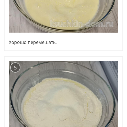
Хорошо перемешать.
5