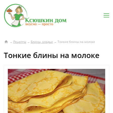
→
Рецепты
→
Блины, оладьи
→
Тонкие блины на молоке
Тонкие блины на молоке