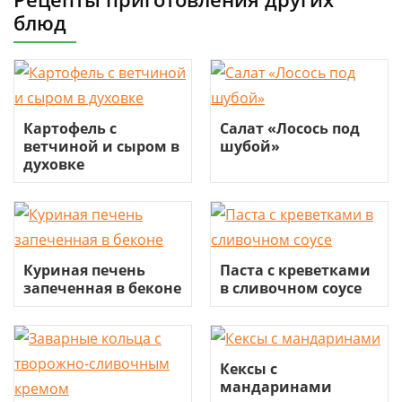
блюд
Картофель с
Салат «Лосось под
ветчиной и сыром в
шубой»
духовке
Куриная печень
Паста с креветками
запеченная в беконе
в сливочном соусе
Кексы с
мандаринами