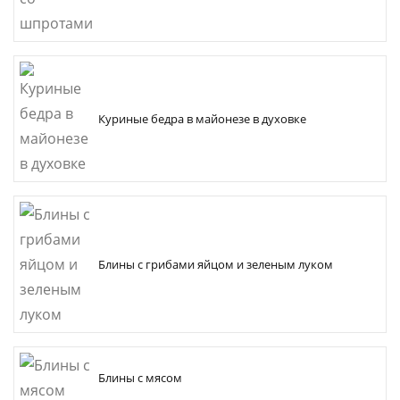
Куриные бедра в майонезе в духовке
Блины с грибами яйцом и зеленым луком
Блины с мясом