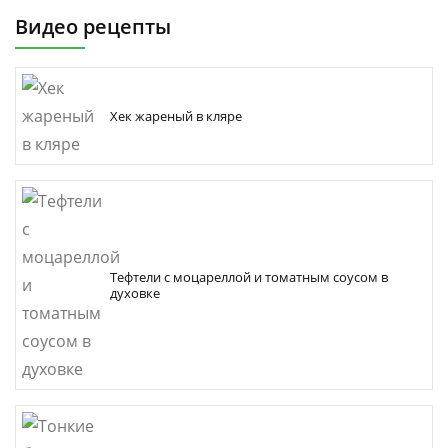
Видео рецепты
Хек жареный в кляре
Тефтели с моцареллой и томатным соусом в
духовке