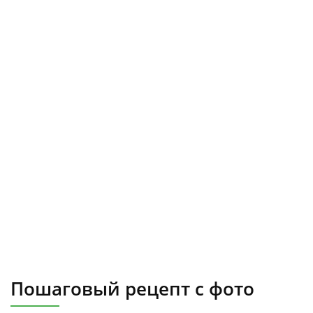
Пошаговый рецепт с фото