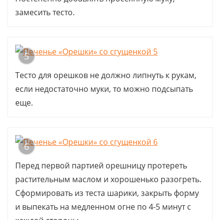
замесить тесто.
5
Тесто для орешков не должно липнуть к рукам,
если недостаточно муки, то можно подсыпать
еще.
6
Перед первой партией орешницу протереть
растительным маслом и хорошенько разогреть.
Сформировать из теста шарики, закрыть форму
и выпекать на медленном огне по 4-5 минут с