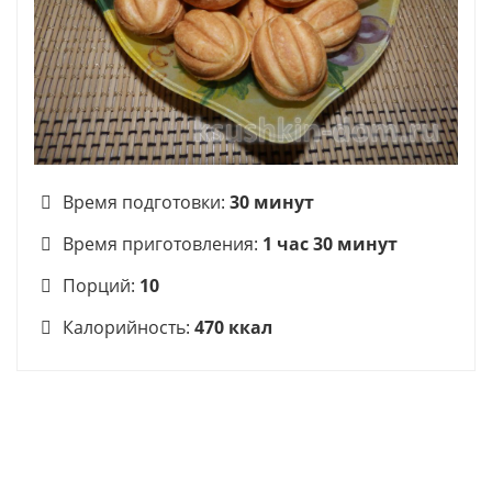
Время подготовки:
30 минут
Время приготовления:
1 час 30 минут
Порций:
10
Калорийность:
470 ккал