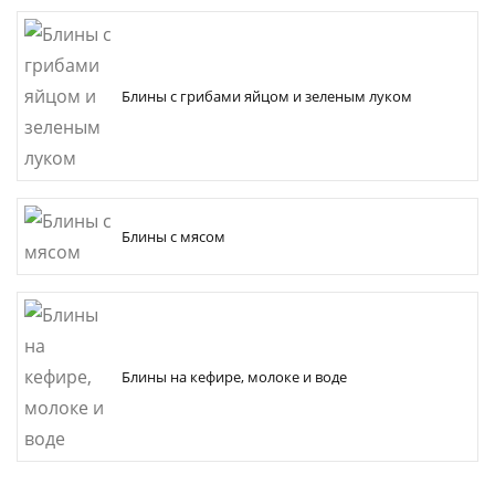
Блины с грибами яйцом и зеленым луком
Блины с мясом
Блины на кефире, молоке и воде