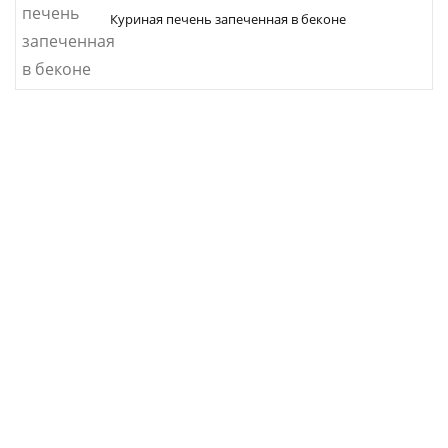
Куриная печень запеченная в беконе