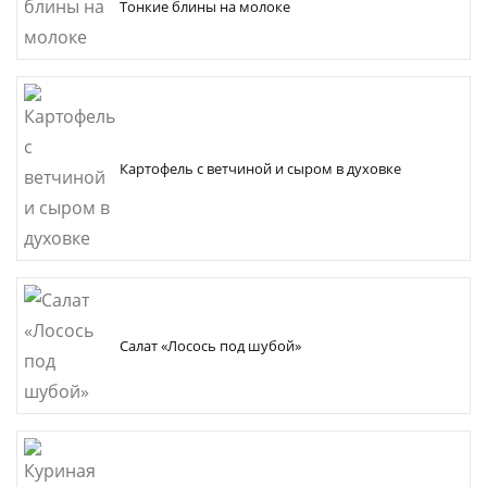
Тонкие блины на молоке
Картофель с ветчиной и сыром в духовке
Салат «Лосось под шубой»