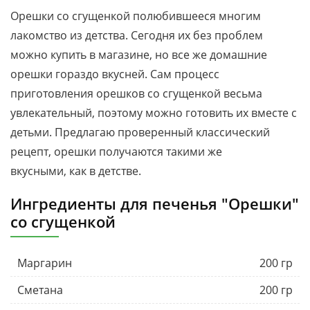
Орешки со сгущенкой полюбившееся многим
лакомство из детства. Сегодня их без проблем
можно купить в магазине, но все же домашние
орешки гораздо вкусней. Сам процесс
приготовления орешков со сгущенкой весьма
увлекательный, поэтому можно готовить их вместе с
детьми. Предлагаю проверенный классический
рецепт, орешки получаются такими же
вкусными, как в детстве.
Ингредиенты для печенья "Орешки"
со сгущенкой
Маргарин
200 гр
Сметана
200 гр