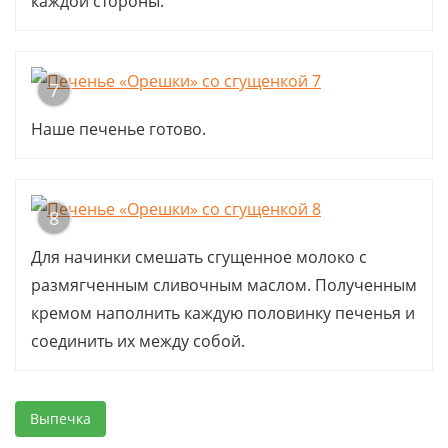
каждой стороны.
7
Наше печенье готово.
8
Для начинки смешать сгущенное молоко с
размягченным сливочным маслом. Полученным
кремом наполнить каждую половинку печенья и
соединить их между собой.
Выпечка