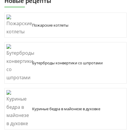
Новые рецепты
Пожарские котлеты
Бутерброды конвертики со шпротами
Куриные бедра в майонезе в духовке