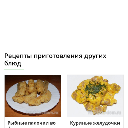
Рецепты приготовления других
блюд
Рыбные палочки во
Куриные желудочки