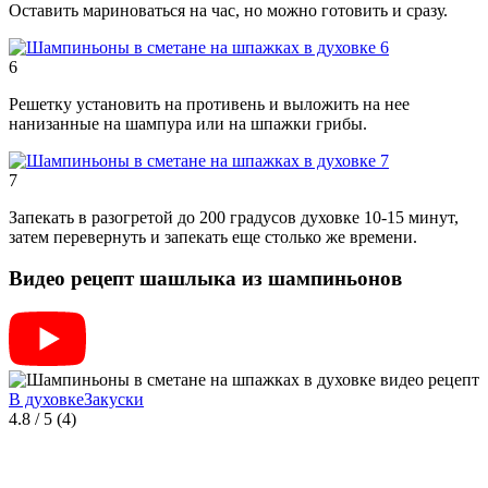
Оставить мариноваться на час, но можно готовить и сразу.
6
Решетку установить на противень и выложить на нее
нанизанные на шампура или на шпажки грибы.
7
Запекать в разогретой до 200 градусов духовке 10-15 минут,
затем перевернуть и запекать еще столько же времени.
Видео рецепт шашлыка из шампиньонов
В духовке
Закуски
4.8
/
5
(
4
)