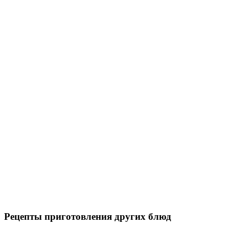
Рецепты приготовления других блюд