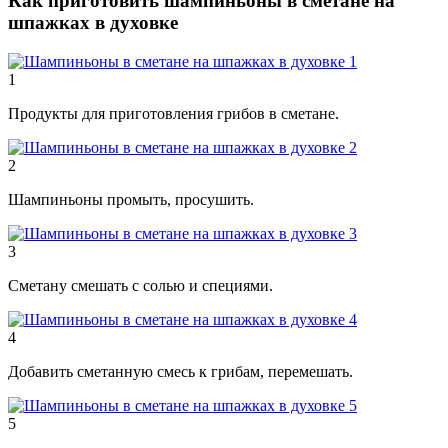
Как приготовить шампиньоны в сметане на
шпажках в духовке
1
Продукты для приготовления грибов в сметане.
2
Шампиньоны промыть, просушить.
3
Сметану смешать с солью и специями.
4
Добавить сметанную смесь к грибам, перемешать.
5