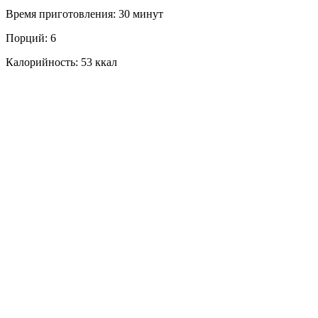
Время приготовления:
30 минут
Порций:
6
Калорийность:
53 ккал