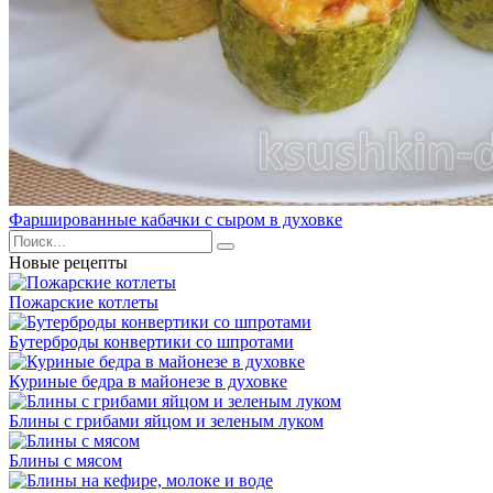
Фаршированные кабачки с сыром в духовке
Новые рецепты
Пожарские котлеты
Бутерброды конвертики со шпротами
Куриные бедра в майонезе в духовке
Блины с грибами яйцом и зеленым луком
Блины с мясом