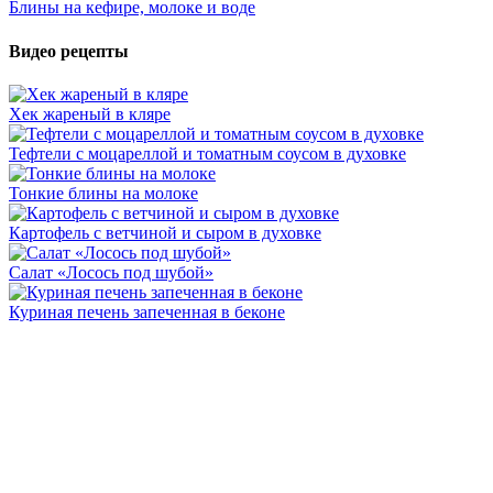
Блины на кефире, молоке и воде
Видео рецепты
Хек жареный в кляре
Тефтели с моцареллой и томатным соусом в духовке
Тонкие блины на молоке
Картофель с ветчиной и сыром в духовке
Салат «Лосось под шубой»
Куриная печень запеченная в беконе