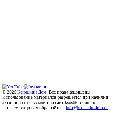
© 2026
Ксюшкин Дом
. Все права защищены.
Использование материалов разрешается при наличии
активной гиперссылки на сайт ksushkin-dom.ru.
По всем вопросам обращайтесь
info@ksushkin-dom.ru