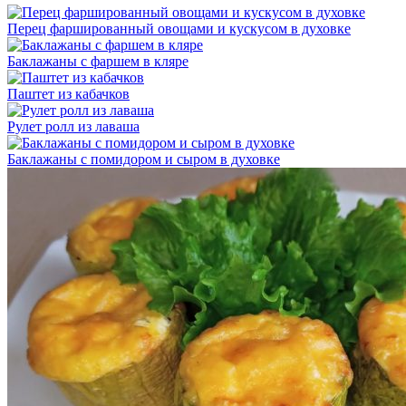
Перец фаршированный овощами и кускусом в духовке
Баклажаны с фаршем в кляре
Паштет из кабачков
Рулет ролл из лаваша
Баклажаны с помидором и сыром в духовке